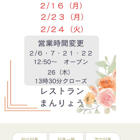
前の記事
記事一覧
次の記事