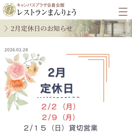
2月定休日のお知らせ
2026.01.28