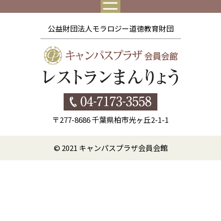
公益財団法人モラロジー道徳教育財団
〒277-8686 千葉県柏市光ヶ丘2-1-1
© 2021 キャンパスプラザ会員会館