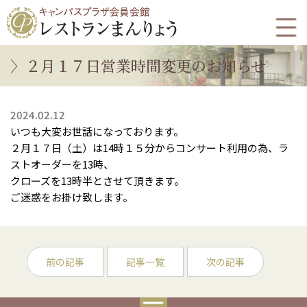
２月１７日営業時間変更のお知らせ
2024.02.12
いつも大変お世話になっております。
２月１７日（土）は14時１５分からコンサート利用の為、ラ
ストオーダーを13時、
クローズを13時半とさせて頂きます。
ご迷惑をお掛け致します。
前の記事
記事一覧
次の記事