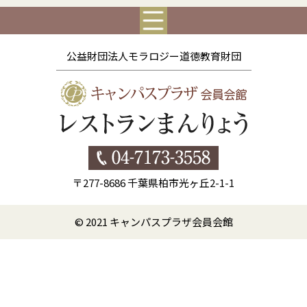
公益財団法人モラロジー道徳教育財団
〒277-8686 千葉県柏市光ヶ丘2-1-1
© 2021 キャンパスプラザ会員会館