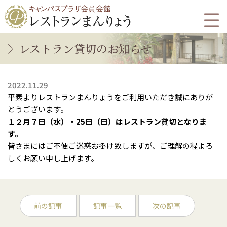
レストラン貸切のお知らせ
2022.11.29
平素よりレストランまんりょうをご利用いただき誠にありが
とうございます。
１２月７日（水）・25日（日）はレストラン貸切となりま
す。
皆さまにはご不便ご迷惑お掛け致しますが、ご理解の程よろ
しくお願い申し上げます。
前の記事
記事一覧
次の記事