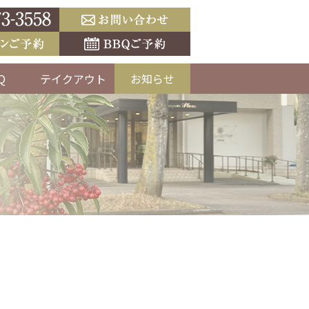
Q
テイクアウト
お知らせ