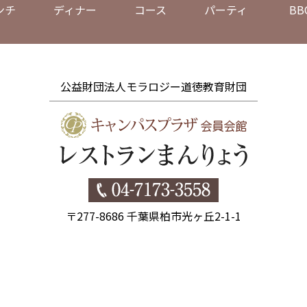
ンチ
ディナー
コース
パーティ
BB
公益財団法人モラロジー道徳教育財団
〒277-8686 千葉県柏市光ヶ丘2-1-1
© 2021 キャンパスプラザ会員会館