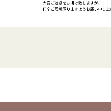
大変ご迷惑をお掛け致しますが、
何卒ご理解賜りますようお願い申し上