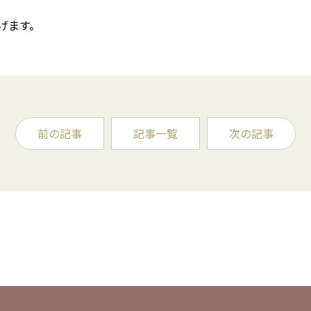
げます。
前の記事
記事一覧
次の記事