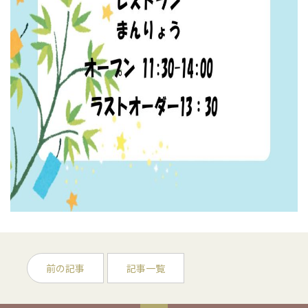
前の記事
記事一覧