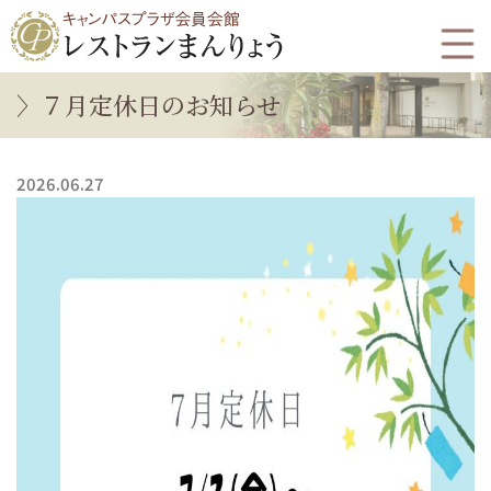
７月定休日のお知らせ
2026.06.27